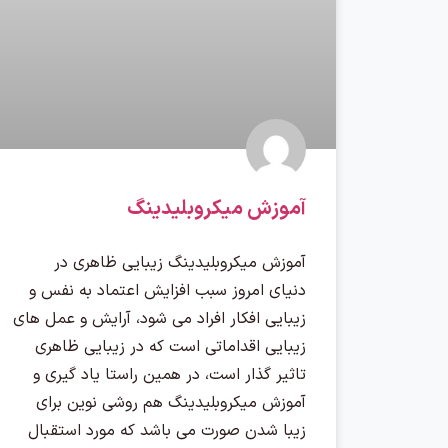
آموزش میکروبلیدینگ
آموزش میکروبلیدینگ زیبایی ظاهری در
دنیای امروز سبب افزایش اعتماد به نفس و
زیبایی افکار افراد می شود، آرایش و عمل های
زیبایی اقداماتی است که در زیبایی ظاهری
تاثیر گذار است، در همین راستا یاد گیری و
آموزش میکروبلیدینگ هم روشی نوین برای
زیبا شدن صورت می باشد که مورد استقبال