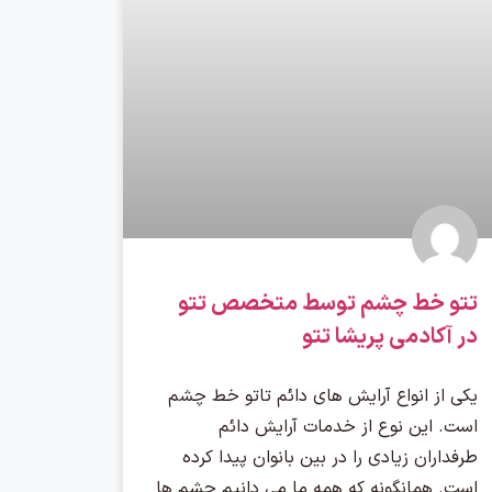
تتو خط چشم توسط متخصص تتو
در آکادمی پریشا تتو
یکی از انواع آرایش های دائم تاتو خط چشم
است. این نوع از خدمات آرایش دائم
طرفداران زیادی را در بین بانوان پیدا کرده
است. همانگونه که همه ما می دانیم چشم ها