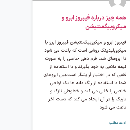
همه چیز درباره فیبروز ابرو و
میکروپیگمنتیشن
فیبروز ابرو و میکروپیگمنتیشن فیبروز ابرو یا
میکروبلیدینگ روشی است که باعث می شود
تا ابروهای شما فرم دهی خاصی را به صورت
نیمه دائمی به خود بگیرند و با استفاده از
قلمی که در اختیار آرایشگر است،بین ابروهای
شما با استفاده از رنگ دانه ها یک نواحی
خاصی را خالی می کند و خطوطی نازک و
باریک را در آن ایجاد می کند که دست آخر
باعث می شود
ادامه مطلب