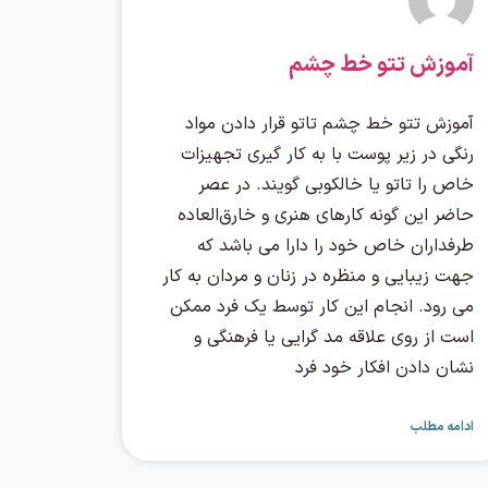
آموزش تتو خط چشم
آموزش تتو خط چشم تاتو قرار دادن مواد
رنگی در زیر پوست با به کار گیری تجهیزات
خاص را تاتو یا خالکوبی گویند. در عصر
حاضر این گونه کارهای هنری و خارق‌العاده
طرفداران خاص خود را دارا می باشد که
جهت زیبایی و منظره در زنان و مردان به کار
می رود. انجام این کار توسط یک فرد ممکن
است از روی علاقه مد گرایی یا فرهنگی و
نشان دادن افکار خود فرد
ادامه مطلب