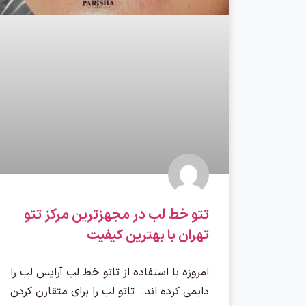
تتو خط لب در مجهزترین مرکز تتو
تهران با بهترین کیفیت
امروزه با استفاده از تاتو خط لب آرایس لب را
دایمی کرده اند. تاتو لب را برای متقارن کردن