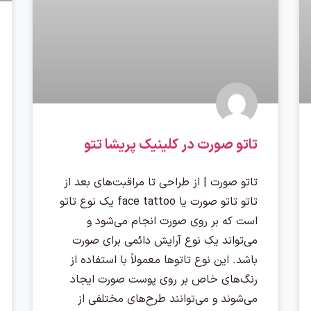
تاتو صورت در کلینیک پریشا تتو
تاتو صورت | از طراحی تا مراقبت‌های بعد از
تاتو تاتو صورت یا face tattoo یک نوع تاتو
است که بر روی صورت انجام می‌شود و
می‌تواند یک نوع آرایش دائمی برای صورت
باشد. این نوع تاتوها معمولاً با استفاده از
رنگ‌های خاص بر روی پوست صورت ایجاد
می‌شوند و می‌توانند طرح‌های مختلفی از