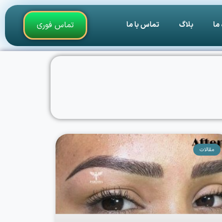
 ما
بلاگ
تماس با ما
تماس فوری
مقالات