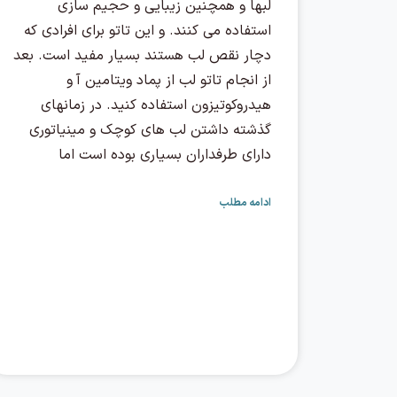
لبها و همچنین زیبایی و حجیم سازی
استفاده می کنند. و این تاتو برای افرادی که
دچار نقص لب هستند بسیار مفید است. بعد
از انجام تاتو لب از پماد ویتامین آ و
هیدروکوتیزون استفاده کنید. در زمانهای
گذشته داشتن لب های کوچک و مینیاتوری
دارای طرفداران بسیاری بوده است اما
ادامه مطلب