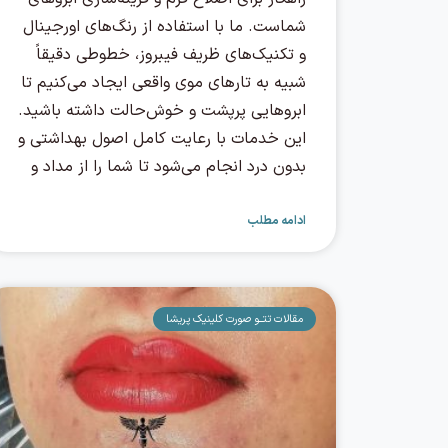
شماست. ما با استفاده از رنگ‌های اورجینال
و تکنیک‌های ظریف فیبروز، خطوطی دقیقاً
شبیه به تارهای موی واقعی ایجاد می‌کنیم تا
ابروهایی پرپشت و خوش‌حالت داشته باشید.
این خدمات با رعایت کامل اصول بهداشتی و
بدون درد انجام می‌شود تا شما را از مداد و
ادامه مطلب
مقالات تتــو صورت کلینیک پریشا