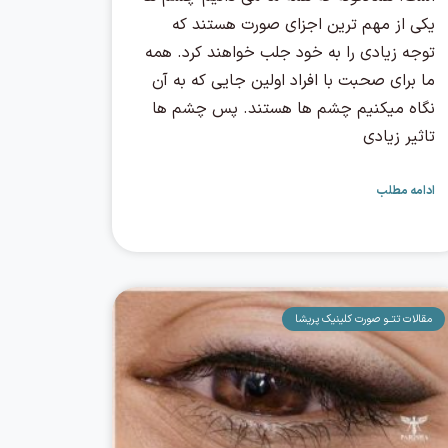
یکی از مهم ترین اجزای صورت هستند که
توجه زیادی را به خود جلب خواهند کرد. همه
ما برای صحبت با افراد اولین جایی که به آن
نگاه میکنیم چشم ها هستند. پس چشم ها
تاثیر زیادی
ادامه مطلب
مقالات تتــو صورت کلینیک پریشا