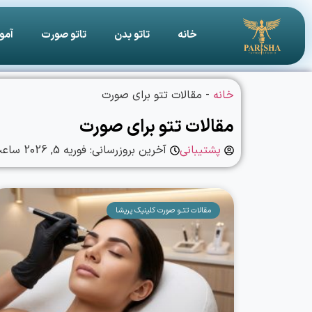
خانه
تاتو بدن
تاتو صورت
آمو
خانه
-
مقالات تتو برای صورت
مقالات تتو برای صورت
پشتیبانی
آخرین بروزرسانی: فوریه 5, 2026 ساعت :
مقالات تتــو صورت کلینیک پریشا