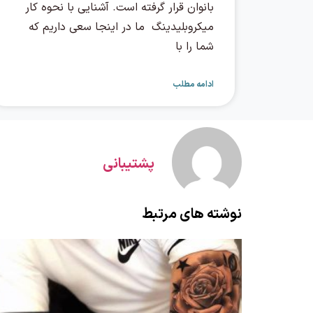
بانوان قرار گرفته است. آشنایی با نحوه کار
میکروبلیدینگ ما در اینجا سعی داریم که
شما را با
ادامه مطلب
پشتیبانی
نوشته های مرتبط