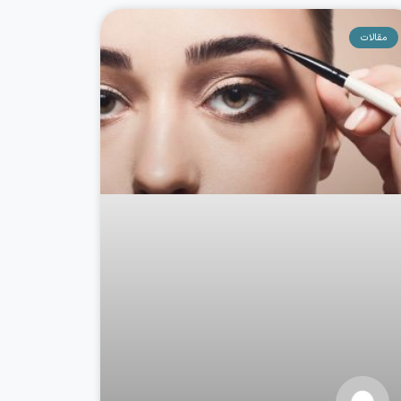
مقالات