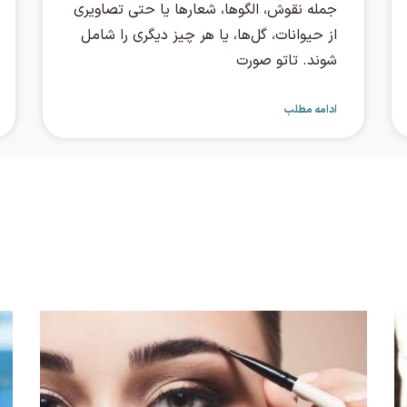
جمله نقوش، الگوها، شعارها یا حتی تصاویری
از حیوانات، گل‌ها، یا هر چیز دیگری را شامل
شوند. تاتو صورت
ادامه مطلب