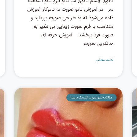
تاتوی چشم تاتوی لب تاتو ابرو تاتو اسکالب
سر در آموزش تاتو صورت به تاتوکار آموزش
داده می‌شود که به طراحی صورت بپردازد و
متناسب با فرم صورت زیبایی بی نظیر به
صورت فرد ببخشد. آموزش حرفه ای
خالکوبی صورت
ادامه مطلب
مقالات تتــو صورت کلینیک پریشا