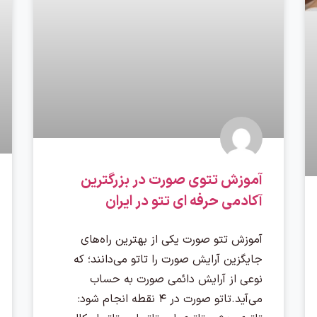
آموزش تتوی صورت در بزرگترین
آکادمی حرفه ای تتو در ایران
آموزش تتو صورت یکی از بهترین راه‌های
جایگزین آرایش صورت را تاتو می‌دانند؛ که
نوعی از آرایش دائمی صورت به حساب
می‌آید.تاتو صورت در ۴ نقطه انجام شود: