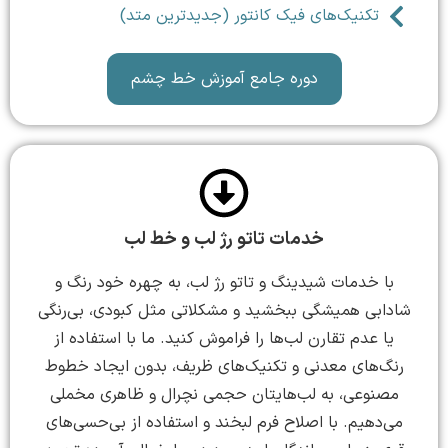
تکنیک‌های فیک کانتور (جدیدترین متد)
دوره جامع آموزش خط چشم
خدمات تاتو رژ لب و خط لب
با خدمات شیدینگ و تاتو رژ لب، به چهره خود رنگ و
شادابی همیشگی ببخشید و مشکلاتی مثل کبودی، بی‌رنگی
یا عدم تقارن لب‌ها را فراموش کنید. ما با استفاده از
رنگ‌های معدنی و تکنیک‌های ظریف، بدون ایجاد خطوط
مصنوعی، به لب‌هایتان حجمی نچرال و ظاهری مخملی
می‌دهیم. با اصلاح فرم لبخند و استفاده از بی‌حسی‌های