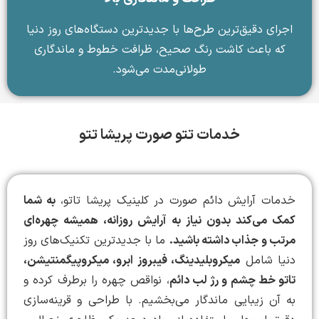
اجرای دقیق‌ترین طرح‌ها با جدیدترین دستگاه‌های روز دنیا
که باعث کاشت رنگ صحیح، ظرافت خطوط و ماندگاری
طولانی‌مدت می‌شود.
خدمات تتو صورت پریشا تتو
خدمات آرایش دائم صورت در کلینیک پریشا تاتو،
به شما
کمک می‌کند بدون نیاز به آرایش روزانه، همیشه چهره‌ای
مرتب و جذاب داشته باشید.
ما با جدیدترین تکنیک‌های روز
دنیا شامل
میکروبلیدینگ، فیبروز ابرو، میکروپیگمنتیشن،
تاتو خط چشم و رژ لب دائم
، نواقص چهره را برطرف کرده و
به آن زیبایی ماندگار می‌بخشیم. با طراحی و قرینه‌سازی