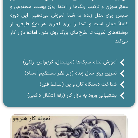
عمق سوزن و ترکیب رنگ‌ها را ابتدا روی پوست مصنوعی و
سپس روی مدل زنده به شما آموزش می‌دهیم. این دوره
کاملاً عملی است و شما را برای اجرای هر نوع طرحی، از
نوشته‌های ظریف تا طرح‌های بزرگ روی بدن، آماده بازار کار
می‌کند.
آموزش تمام سبک‌ها (مینیمال، گری‌واش، رنگی)
تمرین روی مدل زنده (زیر نظر مستقیم استاد)
شناخت دستگاه گان و پن (تسلط فنی)
پشتیبانی ورود به بازار کار (رفع اشکال دائمی)