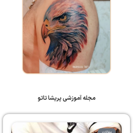
مجله آموزشی پریشا تاتو
مقالات