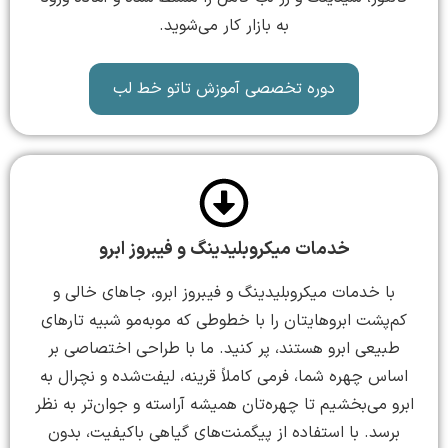
به بازار کار می‌شوید.
دوره تخصصی آموزش تاتو خط لب
خدمات میکروبلیدینگ و فیبروز ابرو
با خدمات میکروبلیدینگ و فیبروز ابرو، جاهای خالی و
کم‌پشت ابروهایتان را با خطوطی که مو‌به‌مو شبیه تارهای
طبیعی ابرو هستند، پر کنید. ما با طراحی اختصاصی بر
اساس چهره شما، فرمی کاملاً قرینه، لیفت‌شده و نچرال به
ابرو می‌بخشیم تا چهره‌تان همیشه آراسته و جوان‌تر به نظر
برسد. با استفاده از پیگمنت‌های گیاهی باکیفیت، بدون