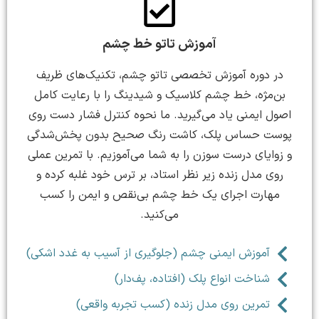
آموزش تاتو خط چشم
در دوره آموزش تخصصی تاتو چشم، تکنیک‌های ظریف
بن‌مژه، خط چشم کلاسیک و شیدینگ را با رعایت کامل
اصول ایمنی یاد می‌گیرید. ما نحوه کنترل فشار دست روی
پوست حساس پلک، کاشت رنگ صحیح بدون پخش‌شدگی
و زوایای درست سوزن را به شما می‌آموزیم. با تمرین عملی
روی مدل زنده زیر نظر استاد، بر ترس خود غلبه کرده و
مهارت اجرای یک خط چشم بی‌نقص و ایمن را کسب
می‌کنید.
آموزش ایمنی چشم (جلوگیری از آسیب به غدد اشکی)
شناخت انواع پلک (افتاده، پف‌دار)
تمرین روی مدل زنده (کسب تجربه واقعی)