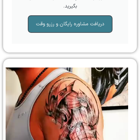
بگیرید.
دریافت مشاوره رایگان و رزرو وقت