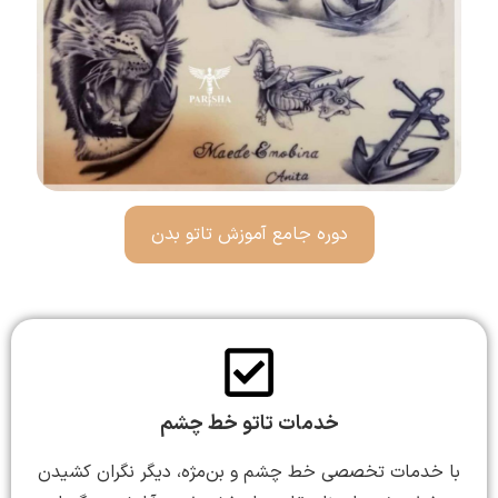
دوره جامع آموزش تاتو بدن
خدمات تاتو خط چشم
با خدمات تخصصی خط چشم و بن‌مژه، دیگر نگران کشیدن