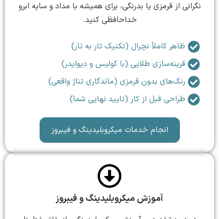
نگرانی از قرمزی یا بدرنگی، برای همیشه با مداد و سایه ابرو
خداحافظی کنید.
ظاهر کاملاً نچرال (تکنیک تار به تار)
قرینه‌سازی طلایی (با کولیس و دیوایدر)
رنگ‌های بدون قرمزی (ماندگاری تناژ واقعی)
طراحی قبل از کار (تایید نهایی شما)
انجام خدمات میکروبلیدینگ و فیبروز
آموزش میکروبلیدینگ و فیبروز