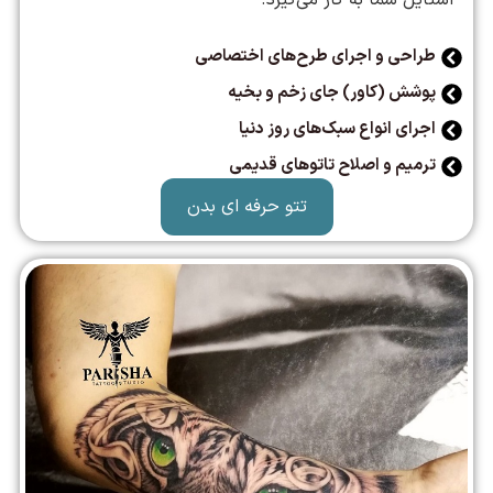
استایل شما به کار می‌گیرد.
طراحی و اجرای طرح‌های اختصاصی
پوشش (کاور) جای زخم و بخیه
اجرای انواع سبک‌های روز دنیا
ترمیم و اصلاح تاتوهای قدیمی
تتو حرفه ای بدن