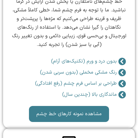
خط چشم‌های نامتقارن یا پخش شدن آرایش در گرما
نباشید. ما با توجه به فرم چشم شما، خطی کاملاً مشکی،
ظریف و قرینه طراحی می‌کنیم که مژه‌ها را پرپشت‌تر و
نگاهتان را گیرا نشان می‌دهد. با استفاده از رنگ‌های
اورجینال و بی‌حسی قوی، زیبایی دائمی و بدون تغییر رنگ
(آبی یا سبز شدن) را تجربه کنید.
بدون درد و ورم (تکنیک‌های آرام)
رنگ مشکی مخملی (بدون سربی شدن)
طراحی بر اساس فرم چشم (رفع افتادگی)
ماندگاری بالا (چندین سال)
مشاهده نمونه کارهای خط چشم