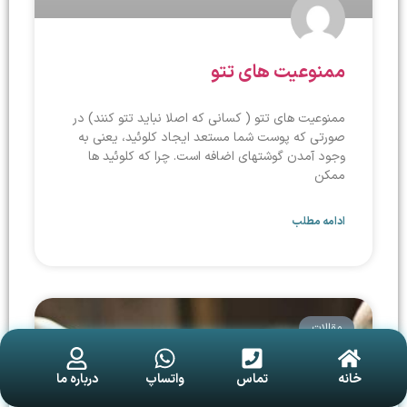
ممنوعیت های تتو
ممنوعیت های تتو ( کسانی که اصلا نباید تتو کنند) در
صورتی که پوست شما مستعد ایجاد کلوئید، یعنی به
وجود آمدن گوشتهای اضافه است. چرا که کلوئید ها
ممکن
ادامه مطلب
مقالات
خانه
تماس
واتساپ
درباره ما