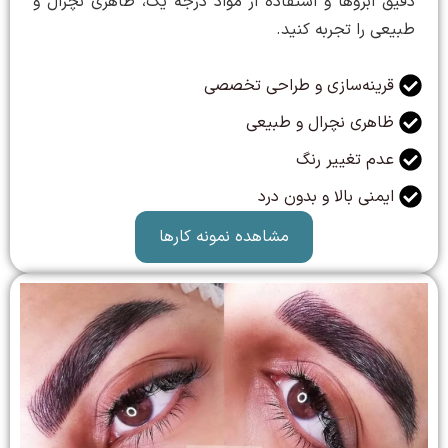
دقیق ابروها و استفاده از مواد درجه یک، ظاهری نچرال و
طبیعی را تجربه کنید.
قرینه‌سازی و طراحی تخصصی
ظاهری نچرال و طبیعی
عدم تغییر رنگ
ایمنی بالا و بدون درد
مشاهده نمونه کارها