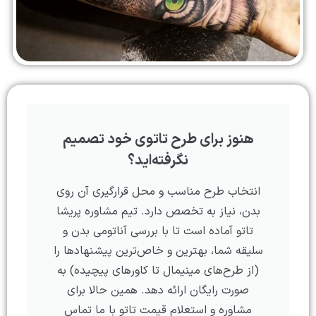
هنوز برای طرح تاتوی خود تصمیم
نگرفته‌اید؟
انتخاب طرح مناسب و محل قرارگیری آن روی
بدن، نیاز به تخصص دارد. تیم مشاوره پریشا
تاتو آماده است تا با بررسی آناتومی بدن و
سلیقه شما، بهترین و خاص‌ترین پیشنهادها را
(از طرح‌های مینیمال تا کاورهای پیچیده) به
صورت رایگان ارائه دهد. همین حالا برای
مشاوره و استعلام قیمت تاتو با ما تماس