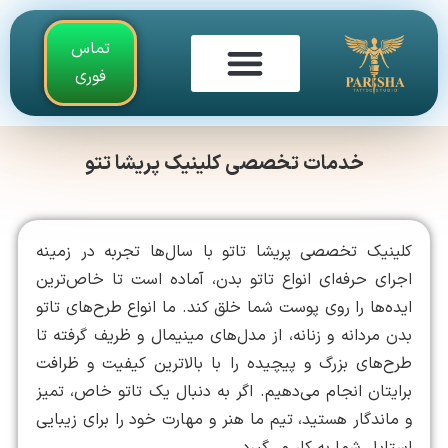
تماس
فوری
تماس با ما
گالری فیلم و تصاویر
آموزش تاتو بدن
خدمات تخصصی کلینیک پریشا تتو
کلینیک تخصصی پریشا تاتو با سال‌ها تجربه در زمینه
اجرای حرفه‌ای انواع تاتو بدن، آماده است تا خاص‌ترین
ایده‌ها را روی پوست شما خلق کند. ما انواع طرح‌های تاتو
بدن مردانه و زنانه، از مدل‌های مینیمال و ظریف گرفته تا
طرح‌های بزرگ و پیچیده را با بالاترین کیفیت و ظرافت
برایتان انجام می‌دهیم. اگر به دنبال یک تاتو خاص، تمیز
و ماندگار هستید، تیم ما هنر و مهارت خود را برای زیبایی