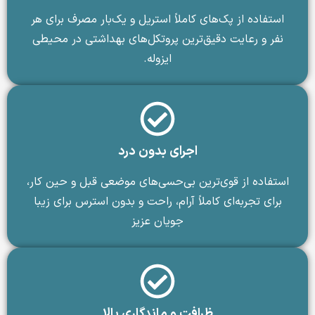
استفاده از پک‌های کاملاً استریل و یک‌بار مصرف برای هر
نفر و رعایت دقیق‌ترین پروتکل‌های بهداشتی در محیطی
ایزوله.
اجرای بدون درد
استفاده از قوی‌ترین بی‌حسی‌های موضعی قبل و حین کار،
برای تجربه‌ای کاملاً آرام، راحت و بدون استرس برای زیبا
جویان عزیز
ظرافت و ماندگاری بالا