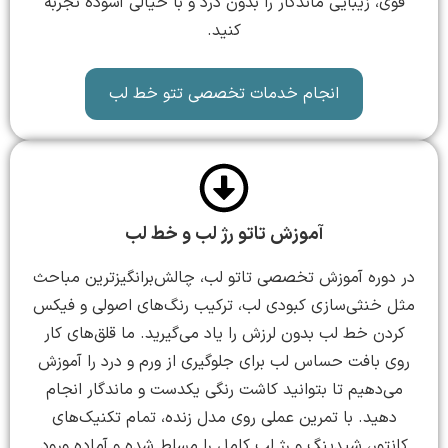
قوی، زیبایی ماندگار را بدون درد و با خیالی آسوده تجربه
کنید.
انجام خدمات تخصصی تتو خط لب
آموزش تاتو رژ لب و خط لب
در دوره آموزش تخصصی تاتو لب، چالش‌برانگیزترین مباحث
مثل خنثی‌سازی کبودی لب، ترکیب رنگ‌های اصولی و فیکس
کردن خط لب بدون لرزش را یاد می‌گیرید. ما قلق‌های کار
روی بافت حساس لب برای جلوگیری از ورم و درد را آموزش
می‌دهیم تا بتوانید کاشت رنگی یکدست و ماندگار انجام
دهید. با تمرین عملی روی مدل زنده، تمام تکنیک‌های
کانتور، شیدینگ و رژ لب کامل را مسلط شده و آماده ورود