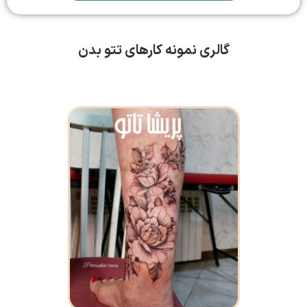
گالری نمونه کارهای تتو بدن