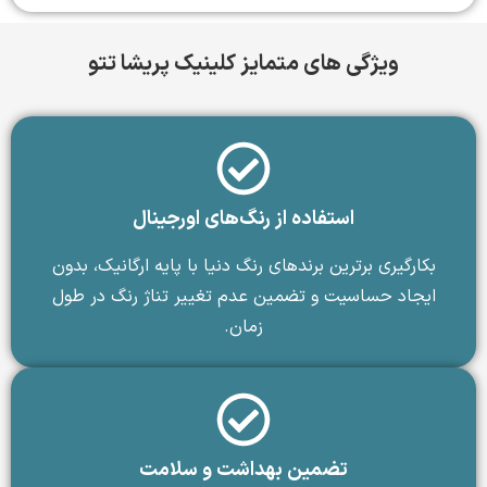
ویژگی های متمایز کلینیک پریشا تتو
استفاده از رنگ‌های اورجینال
بکارگیری برترین برندهای رنگ دنیا با پایه ارگانیک، بدون
ایجاد حساسیت و تضمین عدم تغییر تناژ رنگ در طول
زمان.
تضمین بهداشت و سلامت