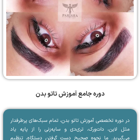
دوره جامع آموزش تاتو بدن
در دوره تخصصی آموزش تاتو بدن، تمام سبک‌های پرطرفدار
مثل لاین، دات‌ورک، تری‌دی و سایه‌زنی را از پایه یاد
می‌گیرید. ما نحوه صحیح دست گرفتن دستگاه، تنظیم