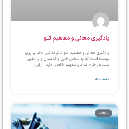
یادگیری معانی و مفاهیم تتو
یادگیری معانی و مفاهیم تتو تاتو نقاشی دائم بر روی
پوست است که به سختی قابل پاک شدن و یا تغییر
است.هر طرح نماد و مفهوم خاصی دارد، از این
ادامه مطلب
مقالات