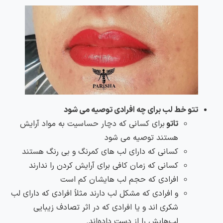
تتو خط لب برای چه افرادی توصیه می شود
تاتو
برای کسانی که دچار حساسیت به مواد آرایش
هستند توصیه می شود
کسانی که دارای لب های کمرنگ و بی رنگ هستند
کسانی که زمان کافی برای آرایش کردن را ندارند
افرادی که حجم لب هایشان کم است
و افرادی که مشکل لب دارند مثلاً افرادی که دارای لب‌
شکری اند و یا افرادی که در اثر تصادف زیبایی
لب‌هایش را از دست داده‌اند.