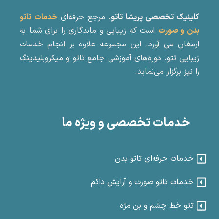
کلینیک تخصصی پریشا تاتو
، مرجع حرفه‌ای
خدمات تاتو
بدن و صورت
است که زیبایی و ماندگاری را برای شما به
ارمغان می آورد. این مجموعه علاوه بر انجام خدمات
زیبایی تتو، دوره‌های آموزشی جامع تاتو و میکروبلیدینگ
را نیز برگزار می‌نماید.
خدمات تخصصی و ویژه ما
خدمات حرفه‌ای تاتو بدن
خدمات تاتو صورت و آرایش دائم
تتو خط چشم و بن مژه