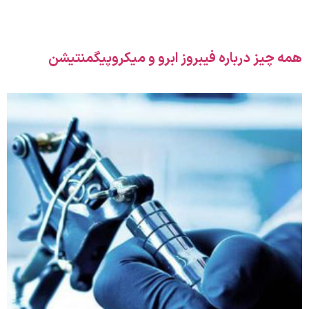
همه چیز درباره فیبروز ابرو و میکروپیگمنتیشن