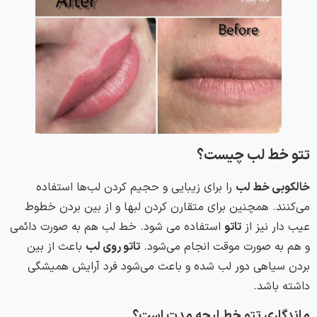
تتو خط لب چیست؟
خالکوبی خط لب
را برای زیبایی و حجیم کردن لب‌ها استفاده
می‌کنند. همچنین برای متقارن کردن لبها و از بین بردن خطوط
عیب دار نیز از
تاتو
استفاده می شود. خط لب هم به صورت دائمی
و هم به صورت موقت انجام می‌شود.
تاتو روی لب
باعث از بین
بردن سیاهی دور لب شده و باعث می‌شود فرد آرایش همیشگی
داشته باشد.
ماندگاری تتو خط لب
چه مدت است؟