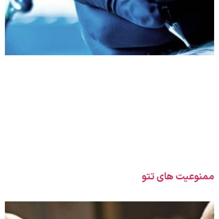
ممنوعیت های تتو