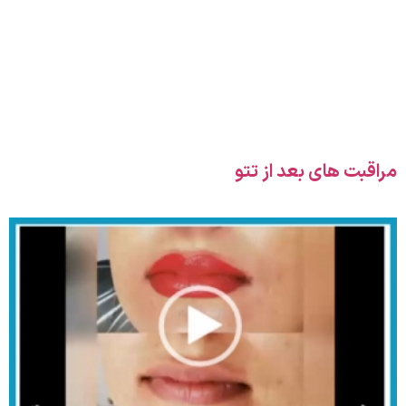
مراقبت های بعد از تتو