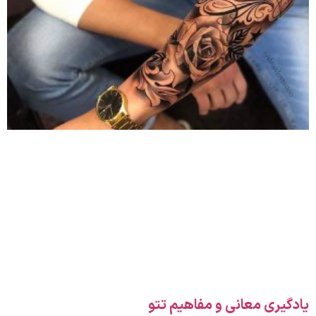
یادگیری معانی و مفاهیم تتو