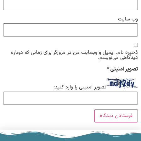
وب‌ سایت
ذخیره نام، ایمیل و وبسایت من در مرورگر برای زمانی که دوباره
دیدگاهی می‌نویسم.
تصویر امنیتی
*
تصویر امنیتی را وارد کنید: