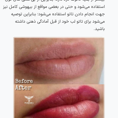
استفاده می‌شود و حتی در بعضی مواقع از بیهوشی کامل نیز
جهت انجام دادن تاتو استفاده می‌شود؛ بنابراین توصیه
می‌شود برای تاتو لب خود از قبل آمادگی ذهنی داشته
باشید.