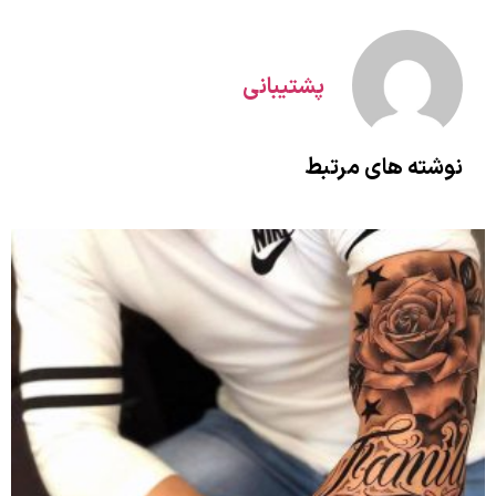
پشتیبانی
نوشته های مرتبط