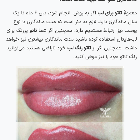
معمولاً
تاتو برای لب
اگر به روش انجام شود، بین 6 ماه تا یک
سال ماندگاری دارد. لازم به ذکر است که مدت ماندگاری با نوع
پوست نیز ارتباط مستقیم دارد. همچنین اگر شما
تاتو
پررنگ برای
لب‌هایتان استفاده کرده باشید مدت ماندگاری بیشتری نیز خواهد
داشت. همچنین اگر از
تاتو رنگ لب
خود ناراضی هستید می‌توانید
رنگ‌ تاتو خود را نیز عوض کنید.