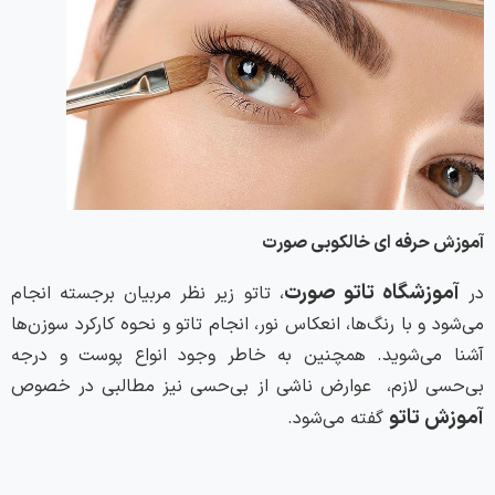
آموزش حرفه ای خالکوبی صورت
آموزشگاه تاتو صورت
در
، تاتو زیر نظر مربیان برجسته انجام
می‌شود و با رنگ‌ها، انعکاس نور، انجام تاتو و نحوه کارکرد سوزن‌ها
آشنا می‌شوید. همچنین به خاطر وجود انواع پوست و درجه
بی‌حسی لازم، عوارض ناشی از بی‌حسی نیز مطالبی در خصوص
آموزش تاتو
گفته می‌شود.