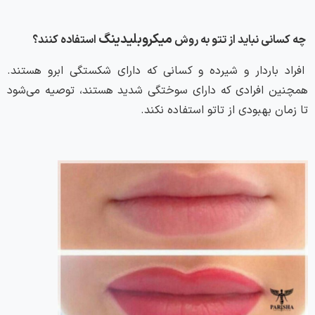
میکروبلیدینگ
چه کسانی نباید از تتو به روش
استفاده کنند؟
افراد باردار و شیرده و کسانی که دارای شکستگی ابرو هستند.
همچنین افرادی که دارای سوختگی شدید هستند، توصیه می‌شود
تا زمان بهبودی از تاتو استفاده نکند.