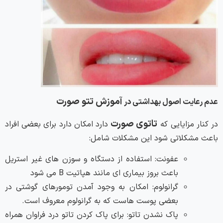
آموزش تتو صورت
عدم رعایت اصول بهداشتی در
تاتوی صورت
در کنار مزایایی که
دارد امکان دارد برای بعضی افراد
باعث مشکلاتی شود این مشکلات شامل:
عفونت: استفاده از دستگاه و سوزن های غیر استریل
باعث بروز بیماری ای مانند هپاتیت B می شود
گرانولوم: امکان به وجود آمدن تومورهای گوشتی در
بعضی پوست هاست که به گرانولوم معروف است.
پاک نشدن تاتو: برای پاک کردن تاتو درد فراوان همراه