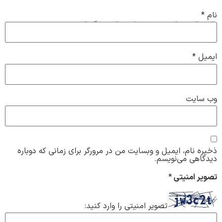
نام
*
خدمات تخصصی میکروبلیدینگ ابرو
ایمیل
*
وب‌ سایت
ذخیره نام، ایمیل و وبسایت من در مرورگر برای زمانی که دوباره
دیدگاهی می‌نویسم.
تصویر امنیتی
*
تصویر امنیتی را وارد کنید: