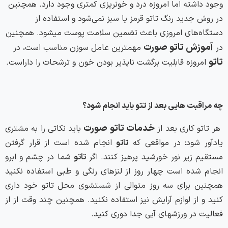
وجود داشته اما امروزه درد و خونریزی کمتری وجود دارد. همچنین
در روش جدید رنگ‌ تاتو قرمز یا سبز نمی‌شود و استفاده از
دستگاه‌های امروزی باعث تضمین سلامت پوست میشود. همچنین
آموزش تاتو صورت
در
مهمترین عامل سوزن مناسب است، در
تاتو
امروزه قابلیت برگشت ناپذیر بودن خون و ترشحات را داراست.
چه مراقبت هایی بعد از تتو باید انجام شود؟
خدمات تاتو صورت
هر تاتو کاری بعد از
باید نکاتی را به مشتری
یادآور شود: در مواقعی که
تاتو
انجام شده است از قرار گرفتن
مستقیم زیر نور خورشید پرهیز کنند. اگر
تاتو
شما در چشم و ابرو
انجام شده است چهار روز از لنزهای رنگی و طبی استفاده نکنید
همچنین برای سه روز متوالی از شستشوی محل تاتو خود داری
کنید و از لوازم آرایش نیز استفاده نکنید. همچنین چند وقت از از
فعالیت در ورزشهای آبی جدا دوری کنید.