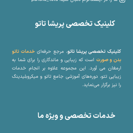
کلینیک تخصصی پریشا تاتو
کلینیک تخصصی پریشا تاتو
، مرجع حرفه‌ای
خدمات تاتو
بدن و صورت
است که زیبایی و ماندگاری را برای شما به
ارمغان می آورد. این مجموعه علاوه بر انجام خدمات
زیبایی تتو، دوره‌های آموزشی جامع تاتو و میکروبلیدینگ
را نیز برگزار می‌نماید.
خدمات تخصصی و ویژه ما