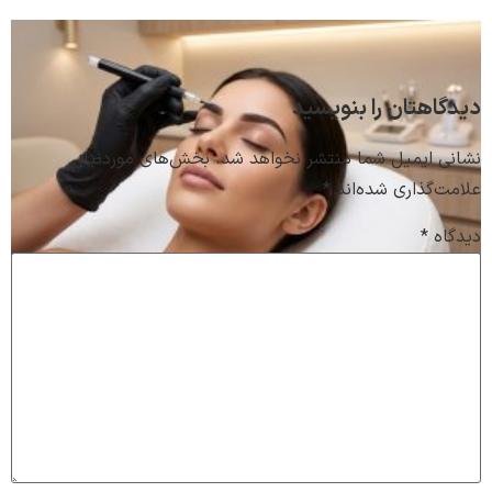
دیدگاهتان را بنویسید
نشانی ایمیل شما منتشر نخواهد شد.
بخش‌های موردنیاز
علامت‌گذاری شده‌اند
*
دیدگاه
*