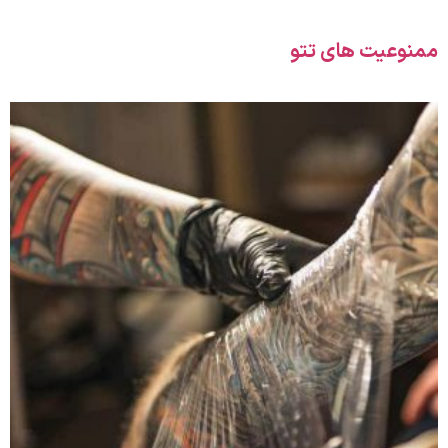
ممنوعیت های تتو