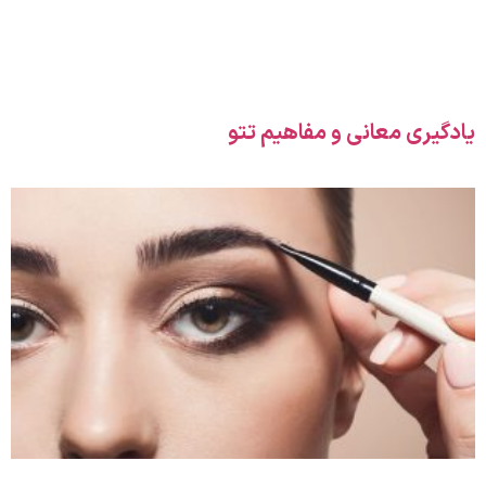
یادگیری معانی و مفاهیم تتو