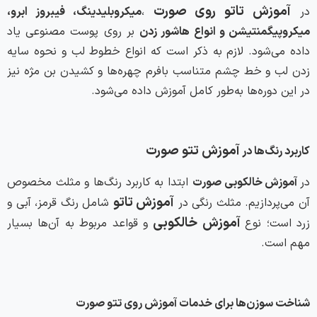
آموزش تاتو روی صورت
در
،
میکروبلیدینگ، فیبروز ابرو،
میکروپیگمنتیشن و انواع هاشور زدن
بر روی پوست مصنوعی یاد
داده می‌شود. لازم به ذکر است که انواع خطوط لب و نحوه سایه
زدن لب و خط چشم متناسب بافرم چهره‌ها و کشیدن بن مژه نیز
در این دوره‌ها به‌طور کامل آموزش داده می‌شود.
آموزش تتو صورت
کاربرد رنگ‌ها در
در
آموزش خالکوبی صورت
ابتدا به کاربرد رنگ‌ها و مثلث مخصوص
آموزش تاتو
آن می‌پردازیم. مثلث رنگی در
شامل رنگ قرمز، آبی و
آموزش خالکوبی
زرد است؛ نوع
و قواعد مربوط به آن‌ها بسیار
مهم است.
شناخت سوزن‌ها برای خدمات آموزش روی تتو صورت