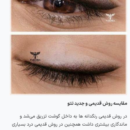
مقایسه روش قدیمی و جدید تتو
در روش قدیمی رنگدانه ها به داخل گوشت تزریق می‌شد و
ماندگاری بیشتری داشت همچنین در روش قدیمی درد بسیاری