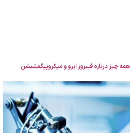
همه چیز درباره فیبروز ابرو و میکروپیگمنتیشن