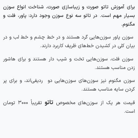
برای
آموزش تاتو صورت
و زیباسازی صورت، شناخت انواع سوزن
بسیار مهم است. در تاتو سه نوع سوزن وجود دارد: پاور، فلت و
مگنوم.
سوزن پاور سوزن‌هایی گرد هستند و در خط چشم و خط لب و در
بیان کلی در کشیدن خط‌های ظریف کاربرد دارند.
سوزن فلت، سوزن‌هایی تخت و شیب دار هستند و برای هاشور
زدن مناسب هستند.
سوزن مگنوم نیز سوزن‌های سوزن‌هایی دو ردیفی‌اند، و برای پر
کردن سایه مناسب هستند.
تاتو
قیمت هر یک از سوزن‌های مخصوص
تقریباً ۳۰۰۰ تومان
است.