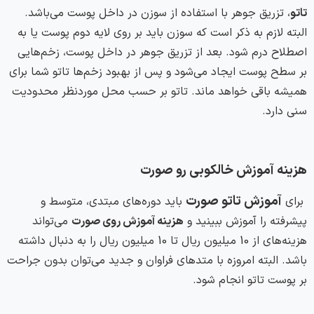
تاتو
، تزریق جوهر با استفاده از سوزن در داخل پوست می‌باشد.
البته لازم به ذکر است که سوزن باید بر روی لایه دوم پوست یا به
اصطلاح درم شود. بعد از تزریق جوهر در داخل پوست، زخم‌هایی
بر سطح پوست ایجاد می‌شود و پس از بهبود زخم‌ها تاتو شما برای
همیشه باقی خواهد ماند. تاتو بر حسب محل موردنظر محدودیت
سنی دارد.
هزینه آموزش خالکوبی رو صورت
آموزش تاتو صورت
برای
باید دوره‌های مبتدی، متوسط و
پیشرفته را آموزش ببینید و
هزینه آموزش روی صورت
می‌تواند
هزینه‌های از 10 میلیون ریال تا 10 میلیون ریال را به دنبال داشته
باشد. البته امروزه با متدهای فراوان و جدید می‌توان بدون جراحت
بر پوست تاتو انجام شود.