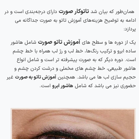
تاتوکار صورت
همان‌طور که بیان شد
دارای درجه‌بندی است و در
ادامه به توضیح هزینه‌های آموزش تاتو به صورت جداگانه می
پردازد:
آموزش تاتو صورت
یک از دوره ها و سطح های
شامل هاشور
ساده ابرو و ترکیب رنگ‌ها، خط لب و رژ لب همراه با خط چشم
است. دوره دیگر که به صورت پیشرفته تر است و شامل انواع
هاشور طبیعی، خط چشم های مخملی و درشت کردن چشم و
حجیم سازی لب ها می باشد. همچنین
آموزش تاتو به صورت
غیر
حضوری نیز می باشد که شامل
هاشور ابرو
است.