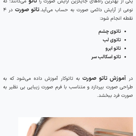
تاتو
یکی از بهترین راه‌های جایگزین آرایش صورت را
می‌دانند؛ که
تاتو صورت
نوعی از آرایش دائمی صورت به حساب می‌آید.
در ۴
نقطه انجام شود:
تاتوی چشم
تاتوی لب
تاتو ابرو
تاتو اسکالب سر
آموزش تاتو صورت
در
به تاتوکار آموزش داده می‌شود که به
طراحی صورت بپردازد و متناسب با فرم صورت زیبایی بی نظیر به
صورت فرد ببخشد.