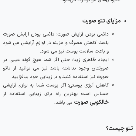
مزایای تتو صورت
دائمی بودن آرایش صورت: دائمی بودن ارایش صورت
باعث کاهش مصرف و هزینه در لوازم آرایشی می شود
و باعث سلامت پوست نیز می شود.
ایجاد ظاهری زیبا: حتی اگر شما هیچ گونه عیبی در
صورتتان وجود نداشته باشد نیز می توانید از تاتو
صورت نیز استفاده کنید و بر زیبایی خود بیافزایید.
کاهش آلرژی پوستی: اگر پوست شما به لوازم آرایشی
حساس است بهترین راه برای زیبایی استفاده از
خالکوبی صورت
می باشد.
تتو چیست
؟