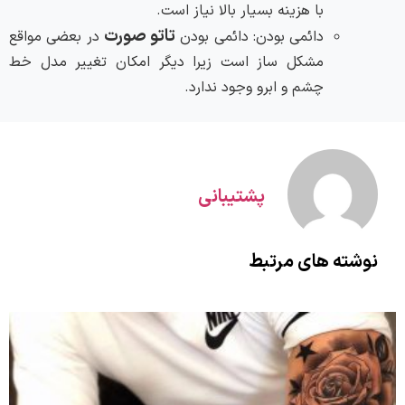
با هزینه بسیار بالا نیاز است.
تاتو صورت
دائمی بودن: دائمی بودن
در بعضی مواقع
مشکل ساز است زیرا دیگر امکان تغییر مدل خط
چشم و ابرو وجود ندارد.
پشتیبانی
نوشته های مرتبط