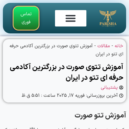
تماس
فوری
تماس با ما
گالری فیلم و تصاویر
آموزش تاتو بدن
خانه
-
مقالات
-
آموزش تتوی صورت در بزرگترین آکادمی حرفه
ای تتو در ایران
آموزش تتوی صورت در بزرگترین آکادمی
حرفه ای تتو در ایران
پشتیبانی
آخرین بروزرسانی: فوریه 17, 2025 ساعت :
5:51 ق.ظ
آموزش تتو صورت