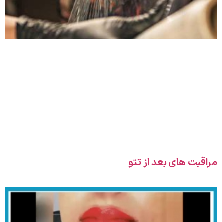
مراقبت های بعد از تتو